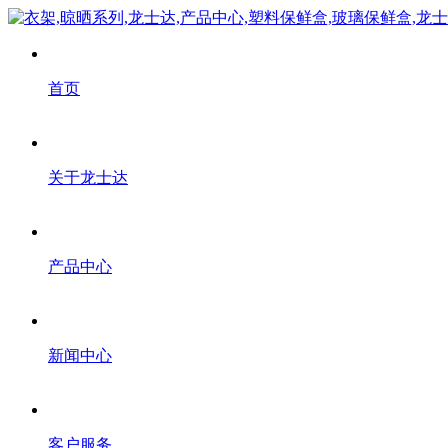
首页
关于龙士达
产品中心
新闻中心
客户服务