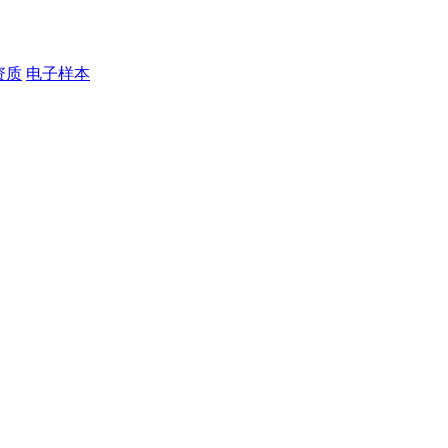
资质
电子样本