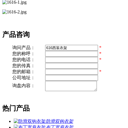
产品咨询
*
询问产品：
您的称呼：
*
您的电话：
*
您的传真：
您的邮箱：
*
公司地址：
询盘内容：
热门产品
防滑双钩衣架
布丁宽肩衣架