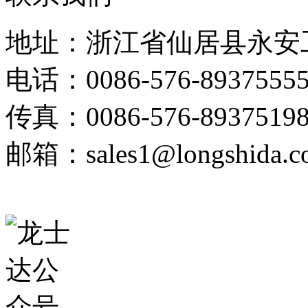
地址：浙江省仙居县永安
电话：0086-576-89375555
传真：0086-576-8937519
邮箱：sales1@longshida.c