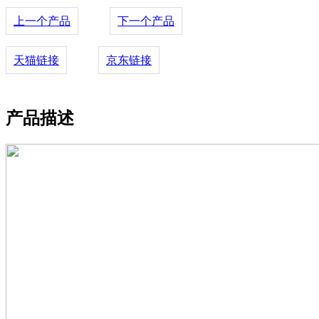
上一个产品
下一个产品
天猫链接
京东链接
产品描述