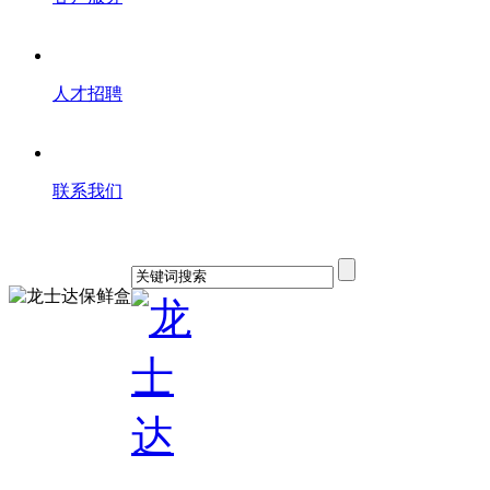
人才招聘
联系我们