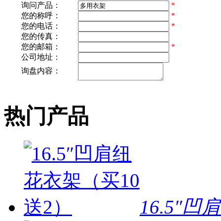
*
询问产品：
您的称呼：
*
您的电话：
*
您的传真：
您的邮箱：
*
公司地址：
询盘内容：
热门产品
16.5″