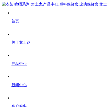
首页
关于龙士达
产品中心
新闻中心
客户服务