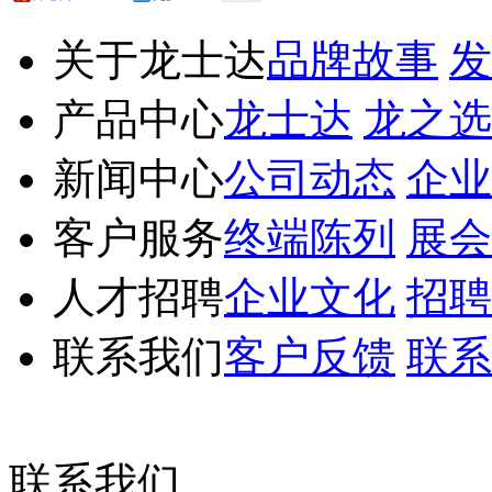
关于龙士达
品牌故事
发
产品中心
龙士达
龙之选
新闻中心
公司动态
企业
客户服务
终端陈列
展会
人才招聘
企业文化
招聘
联系我们
客户反馈
联系
联系我们