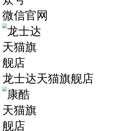
微信官网
龙士达天猫旗舰店