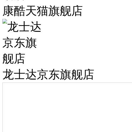
康酷天猫旗舰店
龙士达京东旗舰店