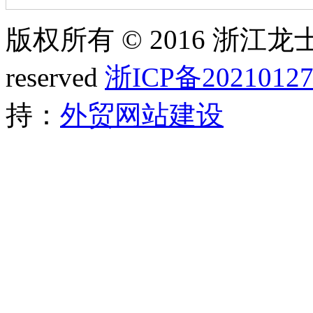
版权所有 © 2016 浙江龙士
reserved
浙ICP备20210127
持：
外贸网站建设