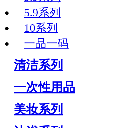
5.9系列
10系列
一品一码
清洁系列
一次性用品
美妆系列