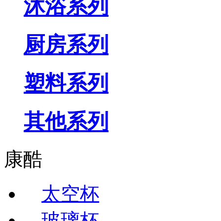
沐浴系列
厨房系列
塑料系列
其他系列
康酷
太空杯
玻璃杯