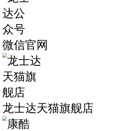
微信官网
龙士达天猫旗舰店