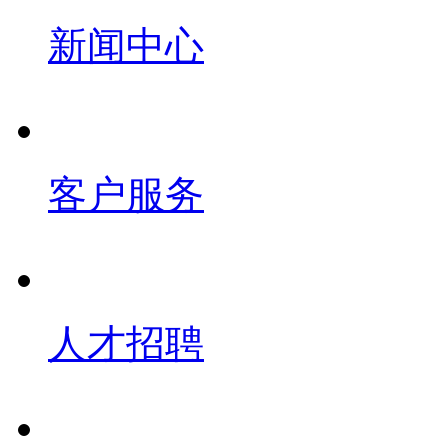
新闻中心
客户服务
人才招聘