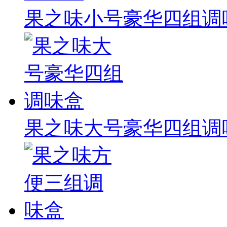
果之味小号豪华四组调
果之味大号豪华四组调