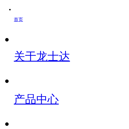
首页
关于龙士达
产品中心