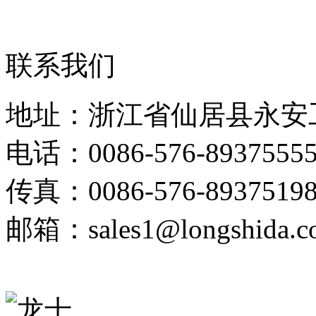
联系我们
地址：浙江省仙居县永安
电话：0086-576-89375555
传真：0086-576-8937519
邮箱：sales1@longshida.c