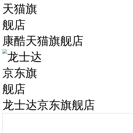
康酷天猫旗舰店
龙士达京东旗舰店