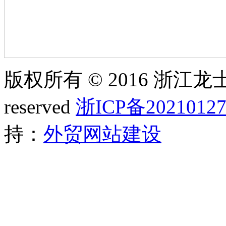
版权所有 © 2016 浙江龙士
reserved
浙ICP备20210127
持：
外贸网站建设