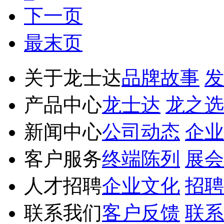
下一页
最末页
关于龙士达
品牌故事
发
产品中心
龙士达
龙之选
新闻中心
公司动态
企业
客户服务
终端陈列
展会
人才招聘
企业文化
招聘
联系我们
客户反馈
联系