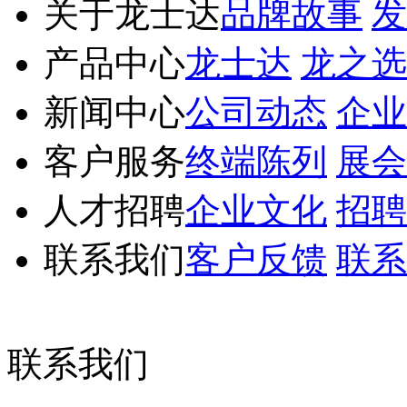
关于龙士达
品牌故事
发
产品中心
龙士达
龙之选
新闻中心
公司动态
企业
客户服务
终端陈列
展会
人才招聘
企业文化
招聘
联系我们
客户反馈
联系
联系我们