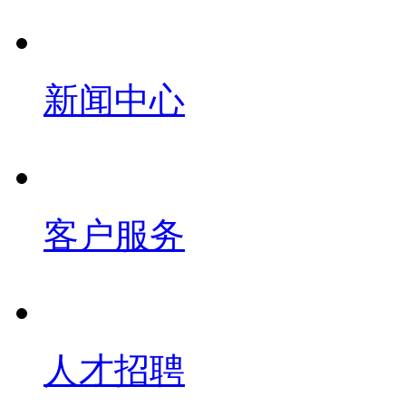
新闻中心
客户服务
人才招聘