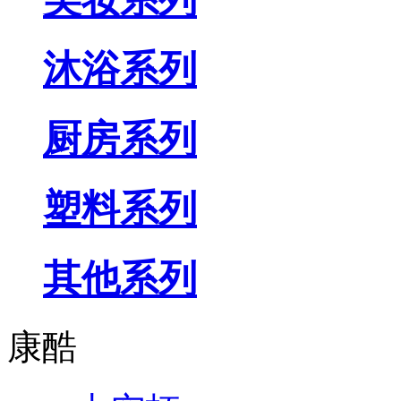
沐浴系列
厨房系列
塑料系列
其他系列
康酷