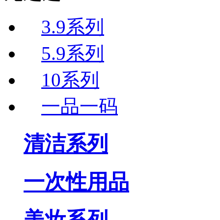
3.9系列
5.9系列
10系列
一品一码
清洁系列
一次性用品
美妆系列