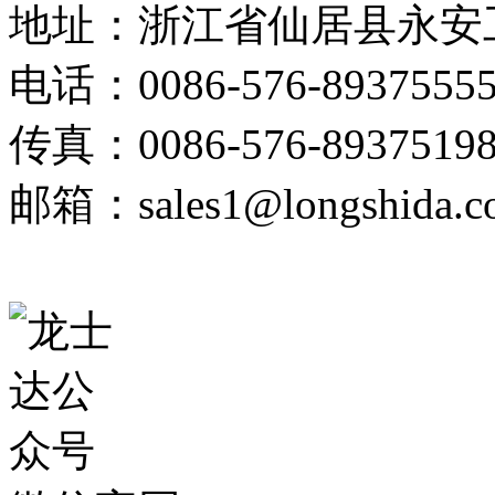
地址：浙江省仙居县永安
电话：0086-576-89375555
传真：0086-576-8937519
邮箱：sales1@longshida.c