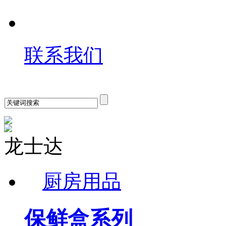
联系我们
龙士达
厨房用品
保鲜盒系列