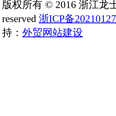
版权所有 © 2016 浙江龙士
reserved
浙ICP备20210127
持：
外贸网站建设