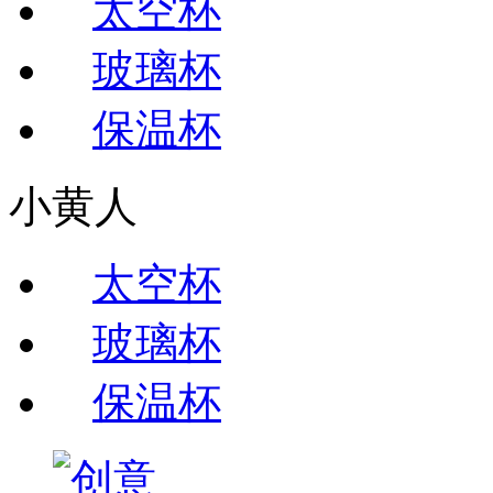
太空杯
玻璃杯
保温杯
小黄人
太空杯
玻璃杯
保温杯