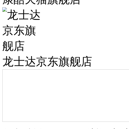
龙士达京东旗舰店