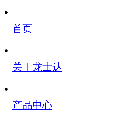
首页
关于龙士达
产品中心